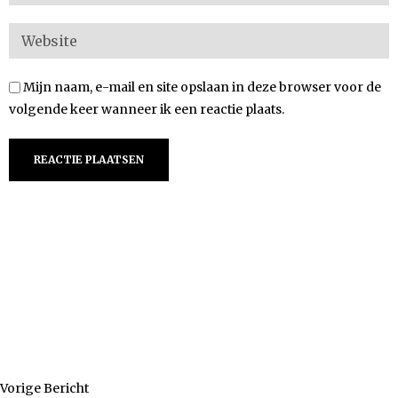
Mijn naam, e-mail en site opslaan in deze browser voor de
volgende keer wanneer ik een reactie plaats.
Vorige Bericht