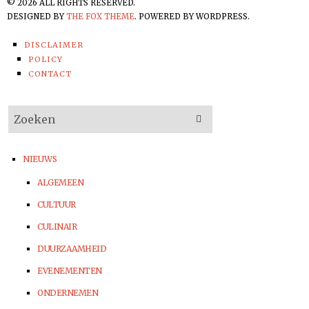
©
2026
ALL RIGHTS RESERVED.
DESIGNED BY
THE FOX THEME
. POWERED BY WORDPRESS.
DISCLAIMER
POLICY
CONTACT
NIEUWS
ALGEMEEN
CULTUUR
CULINAIR
DUURZAAMHEID
EVENEMENTEN
ONDERNEMEN