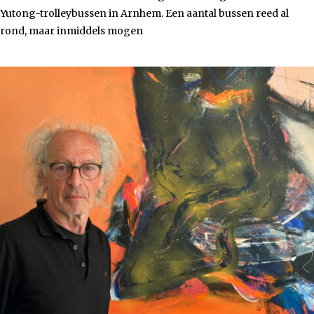
Yutong-trolleybussen in Arnhem. Een aantal bussen reed al
rond, maar inmiddels mogen