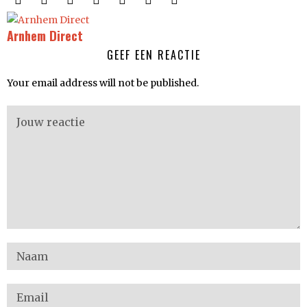
Arnhem Direct
GEEF EEN REACTIE
Your email address will not be published.