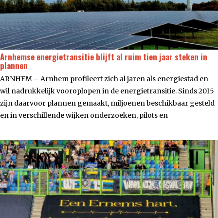
Arnhemse energietransitie blijft al ruim tien jaar steken in
plannen
ARNHEM – Arnhem profileert zich al jaren als energiestad en
wil nadrukkelijk vooroplopen in de energietransitie. Sinds 2015
zijn daarvoor plannen gemaakt, miljoenen beschikbaar gesteld
en in verschillende wijken onderzoeken, pilots en