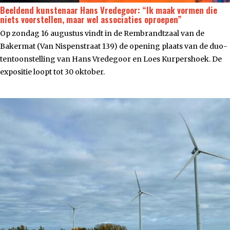
Beeldend kunstenaar Hans Vredegoor: “Ik maak vormen die
niets voorstellen, maar wel associaties oproepen”
Op zondag 16 augustus vindt in de Rembrandtzaal van de
Bakermat (Van Nispenstraat 139) de opening plaats van de duo-
tentoonstelling van Hans Vredegoor en Loes Kurpershoek. De
expositie loopt tot 30 oktober.